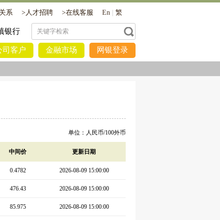
关系
>
人才招聘
>
在线客服
En
|
繁
镇银行
公司客户
金融市场
网银登录
单位：人民币/100外币
中间价
更新日期
0.4782
2026-08-09 15:00:00
476.43
2026-08-09 15:00:00
85.975
2026-08-09 15:00:00