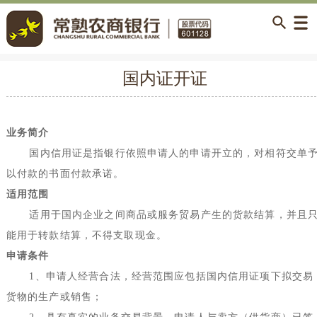
国内证开证
业务简介
国内信用证是指银行依照申请人的申请开立的，对相符交单
以付款的书面付款承诺。
适用范围
适用于国内企业之间商品或服务贸易产生的货款结算，并且
能用于转款结算，不得支取现金。
申请条件
1
、申请人经营合法，经营范围应包括国内信用证项下拟交易
货物的生产或销售；