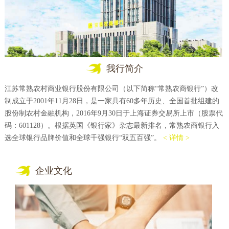
我行简介
江苏常熟农村商业银行股份有限公司（以下简称“常熟农商银行”）改
制成立于2001年11月28日，是一家具有60多年历史、全国首批组建的
股份制农村金融机构，2016年9月30日于上海证券交易所上市（股票代
码：601128）。根据英国《银行家》杂志最新排名，常熟农商银行入
选全球银行品牌价值和全球千强银行“双五百强”。
< 详情 >
企业文化