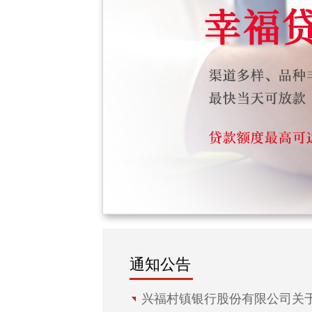
通知公告
兴福村镇银行股份有限公司关于新