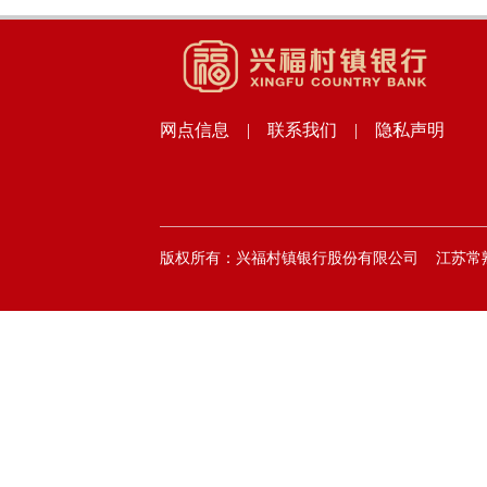
网点信息
|
联系我们
|
隐私声明
版权所有：兴福村镇银行股份有限公司 江苏