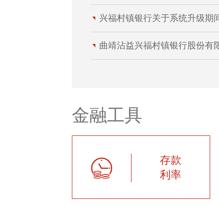
兴福村镇银行关于系统升级期间营
曲靖沾益兴福村镇银行股份有限公
金融工具
存款
利率