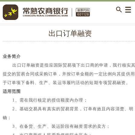
出口订单融资
业务简介
出口订单融资是指应国际贸易项下出口商的申请，我行核实
提交的贸易合同或采购订单，并按订单金额的一定比例向其提供用
于订单项下备料、生产、装运等履约活动的短期专项贸易融资。
适用范围
1
、需在我行核定的授信额度内办理；
2
、基础交易具有真实的贸易背景，订单有效且内容清楚、明
确；
3
、在备货、生产、装运阶段有融资需求的卖方；