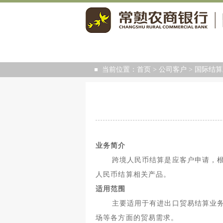
当前位置：
首页
>
公司客户
>
国际结算
业务简介
跨境人民币结算是应客户申请，
人民币结算相关产品。
适用范围
主要适用于有进出口贸易结算业
场等各方面的贸易需求。