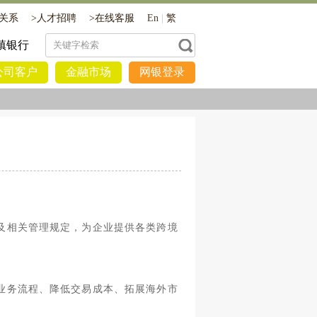
关系
>
人才招聘
>
在线客服
En
|
繁
镇银行
公司客户
金融市场
网银登录
及相关管理规定，为企业提供各类跨境
业务流程、降低交易成本、拓展海外市