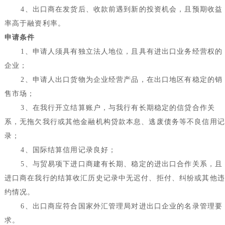
4
、出口商在发货后、收款前遇到新的投资机会，且预期收益
率高于融资利率。
申请条件
1
、申请人须具有独立法人地位，且具有进出口业务经营权的
企业；
2
、申请人出口货物为企业经营产品，在出口地区有稳定的销
售市场；
3
、在我行开立结算账户，与我行有长期稳定的信贷合作关
系，无拖欠我行或其他金融机构贷款本息、逃废债务等不良信用记
录；
4
、国际结算信用记录良好；
5
、与贸易项下进口商建有长期、稳定的进出口合作关系，且
进口商在我行的结算收汇历史记录中无迟付、拒付、纠纷或其他违
约情况。
6
、出口商应符合国家外汇管理局对进出口企业的名录管理要
求。