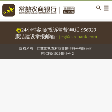
24小时客服(投诉监督)电话
956020
廉洁建设举报邮箱 :
jcs@csrcbank.com
版权所有：江苏常熟农村商业银行股份有限公司
苏ICP备10224848号-2