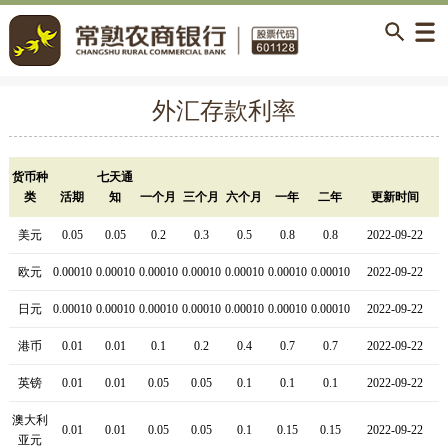
外汇存款利率
货币种
七天通
类
活期
知
一个月
三个月
六个月
一年
二年
更新时间
美元
0.05
0.05
0.2
0.3
0.5
0.8
0.8
2022-09-22
欧元
0.00010
0.00010
0.00010
0.00010
0.00010
0.00010
0.00010
2022-09-22
日元
0.00010
0.00010
0.00010
0.00010
0.00010
0.00010
0.00010
2022-09-22
港币
0.01
0.01
0.1
0.2
0.4
0.7
0.7
2022-09-22
英镑
0.01
0.01
0.05
0.05
0.1
0.1
0.1
2022-09-22
澳大利
0.01
0.01
0.05
0.05
0.1
0.15
0.15
2022-09-22
亚元