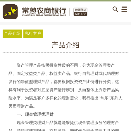
产品介绍
私行客户
产品介绍
资产管理产品按照投资性质的不同，分为现金管理类产
品、固定收益类产品、权益类产品。银行自营理财或代销理财
发行的净值型理财产品，都要根据投资资产比例进行分类，这
样有利于投资者对底层资产进行辨别，从而整体上判断产品风
险水平。为满足客户多样化的理财需求，我行推出“常乐”系列人
民币理财产品。
一、现金管理类理财
现金管理类理财产品就是能够提供现金管理服务的理财产
品，特指那些期限短、交易灵活，能够作为现金管理工具的理