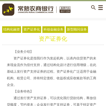
结构化融资
资产证券化
科创金融业务
新型顾问业务
资产证券化
【业务介绍】
资产证券化是指我行作为发起机构，以表内信贷资产的未
来现金流作为偿付支持，通过结构化设计进行信用增级，在此
基础上发行资产支持证券的过程。资产证券化广泛适用于金融
机构、租赁公司、持有特定债权、收益权或应收账款等的工商
企业
。
【业务特色】
通过发行资产支持证券，可以优化我行贷款结构，释放信
贷额度，节约资本
；
企业发行资产支持证券，可基于特定资产