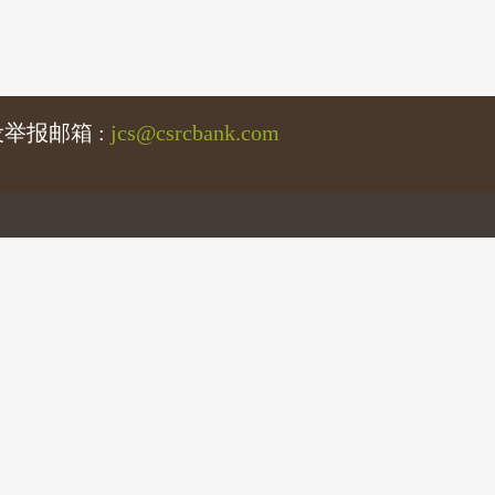
举报邮箱 :
jcs@csrcbank.com