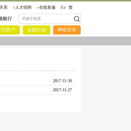
关系
>
人才招聘
>
在线客服
En
|
繁
镇银行
公司客户
金融市场
网银登录
2017-11-30
2017-11-27