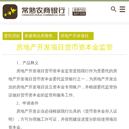
委托贷款
新建商品房预售...
房地产开发项目...
房地产开发项目货币资本金监管
1、产品释义
房地产开发项目货币资本金监管是指我行作为受委托的房
地产开发项目货币资本金委托监管银行之一，为房地产开发企
业的房地产开发项目设立资本金专用账户，并根据委托监管协
议做好货币资本金的监管和服务工作。
2、申请条件
房地产开发企业必须根据我行出具的《货币资本金存入证
明》，方可办理施工许可证，并按照建设进度分阶段使用项目
资本金。