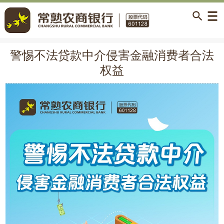
警惕不法贷款中介侵害金融消费者合法
权益