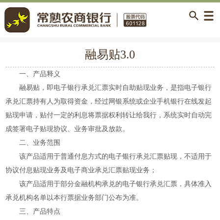
融易贴3.0
一、产品释义
融易贴，即电子银行承兑汇票实时自助贴现业务，是指电子银行
承兑汇票持有人为取得资金，经过网银系统或企业手机银行在线发起
贴现申请，贴付一定的利息将票据权利转让给我行，系统实时自动完
成签署电子贴现协议、业务审批及放款。
二、业务范围
该产品适用于普通付息方式的电子银行承兑汇票贴现，不适用于
协议付息贴现业务及电子商业承兑汇票贴现业务；
该产品适用于部分金融机构承兑的电子银行承兑汇票，具体准入
承兑机构名单以本行票据业务部门公布为准。
三、产品特点