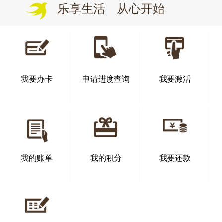
乐享生活 从心开始
我要办卡
申请进度查询
我要激活
我的账单
我的积分
我要还款