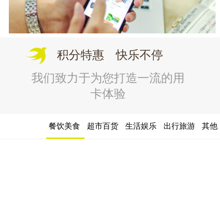
积分特惠 快乐不停
我们致力于为您打造一流的用
卡体验
餐饮美食
超市百货
生活娱乐
出行旅游
其他