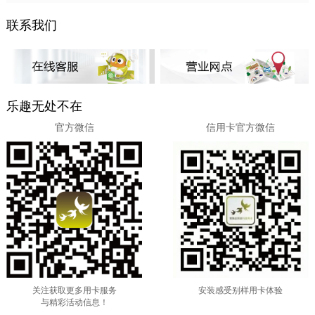
联系我们
乐趣无处不在
官方微信
信用卡官方微信
关注获取更多用卡服务
安装感受别样用卡体验
与精彩活动信息！