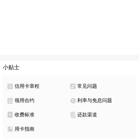
小贴士
信用卡章程
常见问题
领用合约
利率与免息问题
收费标准
还款渠道
用卡指南