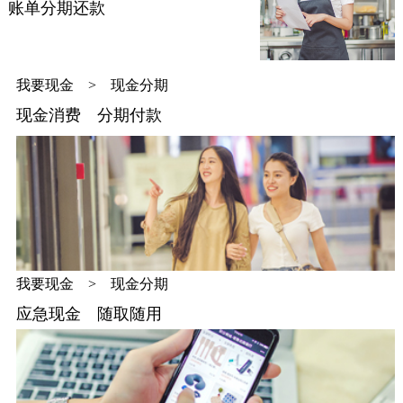
账单分期还款
我要现金 > 现金分期
现金消费 分期付款
我要现金 > 现金分期
应急现金 随取随用