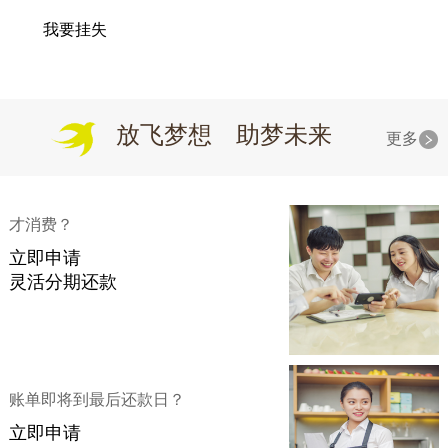
我要挂失
放飞梦想 助梦未来
更多
才消费？
立即申请
灵活分期还款
账单即将到最后还款日？
立即申请