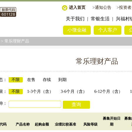
进入首页
>
通知公告
>
投资者
关于我们
|
常银生活
|
兴福村
小微金融
个人客户
>
常乐理财产品
常乐理财产品
态：
不限
在售
存续
到期
限：
不限
1-3个月（含）
3-6个月（含）
6-12个月（含）
称：
查询
募集开始日
募集
代码
产品名称
起购金额
业绩比较基准
风险等级
期