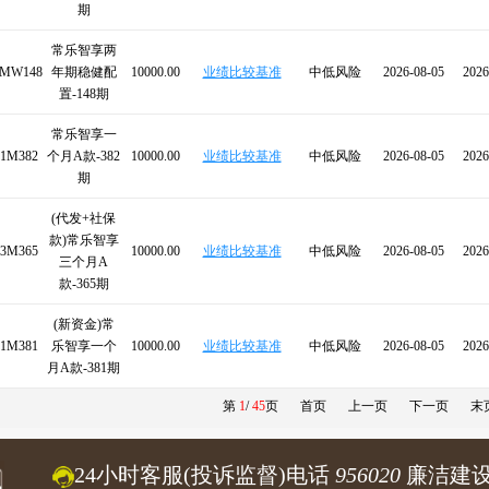
期
常乐智享两
4MW148
年期稳健配
10000.00
业绩比较基准
中低风险
2026-08-05
2026
置-148期
常乐智享一
1M382
个月A款-382
10000.00
业绩比较基准
中低风险
2026-08-05
2026
期
(代发+社保
款)常乐智享
3M365
10000.00
业绩比较基准
中低风险
2026-08-05
2026
三个月A
款-365期
(新资金)常
1M381
乐智享一个
10000.00
业绩比较基准
中低风险
2026-08-05
2026
月A款-381期
第
1
/
45
页
首页
上一页
下一页
末
24小时客服(投诉监督)电话
956020
廉洁建设